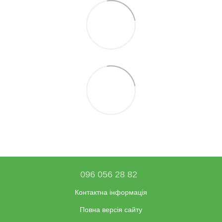
096 056 28 82
Контактна інформація
Повна версія сайту