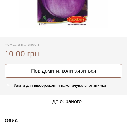
Немає в наявності
10.00 грн
Повідомити, коли з'явиться
Увійти
для відображення накопичувальної знижки
%
До обраного
Опис