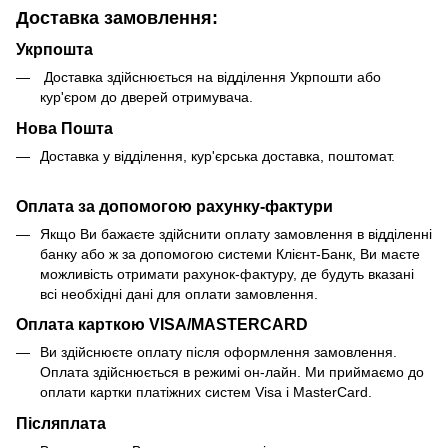
Доставка замовлення:
Укрпошта
Доставка здійснюється на відділення Укрпошти або
кур'єром до дверей отримувача.
Нова Пошта
Доставка у відділення, кур'єрська доставка, поштомат.
Оплата за допомогою рахунку-фактури
Якщо Ви бажаєте здійснити оплату замовлення в відділенні
банку або ж за допомогою системи Клієнт-Банк, Ви маєте
можливість отримати рахунок-фактуру, де будуть вказані
всі необхідні дані для оплати замовлення.
Оплата карткою VISA/MASTERCARD
Ви здійснюєте оплату після оформлення замовлення.
Оплата здійснюється в режимі он-лайн. Ми приймаємо до
оплати картки платіжних систем Visa і MasterCard.
Післяплата