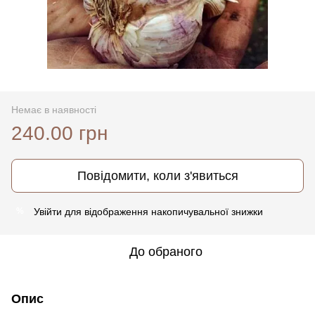
Немає в наявності
240.00 грн
Повідомити, коли з'явиться
Увійти
для відображення накопичувальної знижки
%
До обраного
Опис