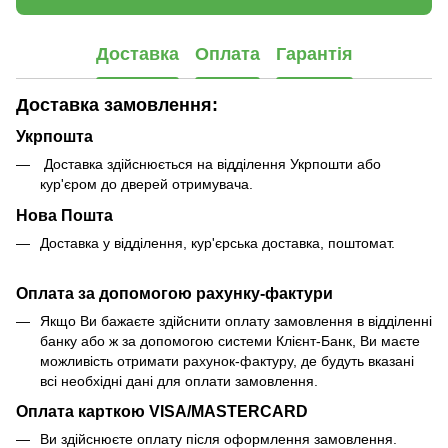
Доставка
Оплата
Гарантія
Доставка замовлення:
Укрпошта
Доставка здійснюється на відділення Укрпошти або
кур'єром до дверей отримувача.
Нова Пошта
Доставка у відділення, кур'єрська доставка, поштомат.
Оплата за допомогою рахунку-фактури
Якщо Ви бажаєте здійснити оплату замовлення в відділенні
банку або ж за допомогою системи Клієнт-Банк, Ви маєте
можливість отримати рахунок-фактуру, де будуть вказані
всі необхідні дані для оплати замовлення.
Оплата карткою VISA/MASTERCARD
Ви здійснюєте оплату після оформлення замовлення.