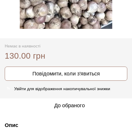
Немає в наявності
130.00 грн
Повідомити, коли з'явиться
Увійти
для відображення накопичувальної знижки
%
До обраного
Опис