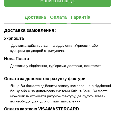
Написати відгук
Доставка
Оплата
Гарантія
Доставка замовлення:
Укрпошта
Доставка здійснюється на відділення Укрпошти або
кур'єром до дверей отримувача.
Нова Пошта
Доставка у відділення, кур'єрська доставка, поштомат.
Оплата за допомогою рахунку-фактури
Якщо Ви бажаєте здійснити оплату замовлення в відділенні
банку або ж за допомогою системи Клієнт-Банк, Ви маєте
можливість отримати рахунок-фактуру, де будуть вказані
всі необхідні дані для оплати замовлення.
Оплата карткою VISA/MASTERCARD