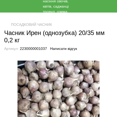
<
ПОСАДКОВИЙ ЧАСНИК
Часник Ирен (однозубка) 20/35 мм
0,2 кг
Артикул:
2230000001037
Написати відгук