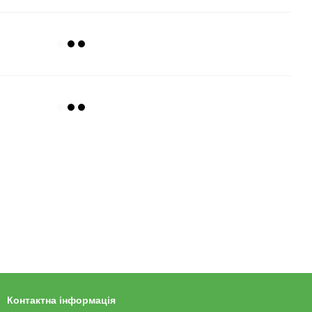
Контактна інформація