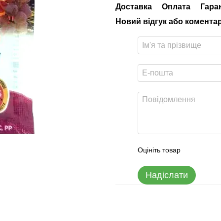
Доставка
Оплата
Гара
Новий відгук або комента
Оцініть товар
Надіслати