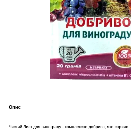
Опис
Чистий Лист для винограду - комплексне добриво, яке сприяє