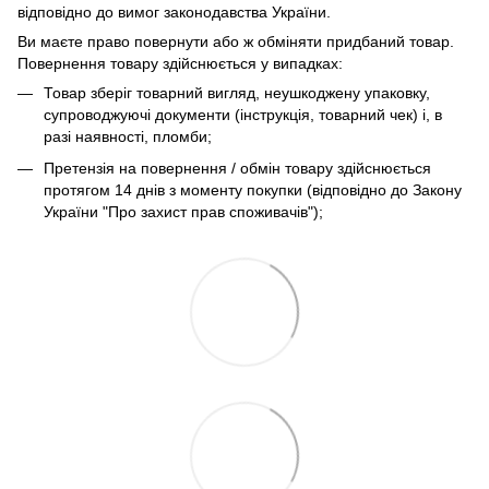
відповідно до вимог законодавства України.
Ви маєте право повернути або ж обміняти придбаний товар.
Повернення товару здійснюється у випадках:
Товар зберіг товарний вигляд, неушкоджену упаковку,
супроводжуючі документи (інструкція, товарний чек) і, в
разі наявності, пломби;
Претензія на повернення / обмін товару здійснюється
протягом 14 днів з моменту покупки (відповідно до Закону
України "Про захист прав споживачів");