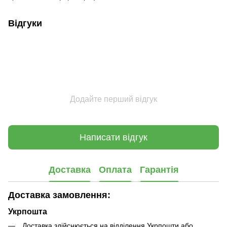
Відгуки
Додайте перший відгук
Написати відгук
Доставка
Оплата
Гарантія
Доставка замовлення:
Укрпошта
Доставка здійснюється на відділення Укрпошти або