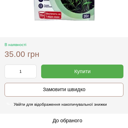
В наявності
35.00 грн
Купити
Замовити швидко
Увійти
для відображення накопичувальної знижки
%
До обраного