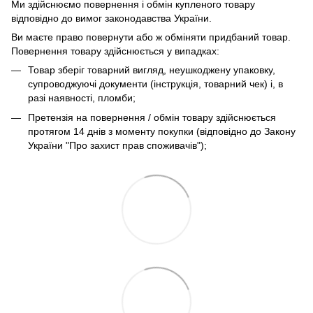
Ми здійснюємо повернення і обмін купленого товару
відповідно до вимог законодавства України.
Ви маєте право повернути або ж обміняти придбаний товар.
Повернення товару здійснюється у випадках:
Товар зберіг товарний вигляд, неушкоджену упаковку,
супроводжуючі документи (інструкція, товарний чек) і, в
разі наявності, пломби;
Претензія на повернення / обмін товару здійснюється
протягом 14 днів з моменту покупки (відповідно до Закону
України "Про захист прав споживачів");