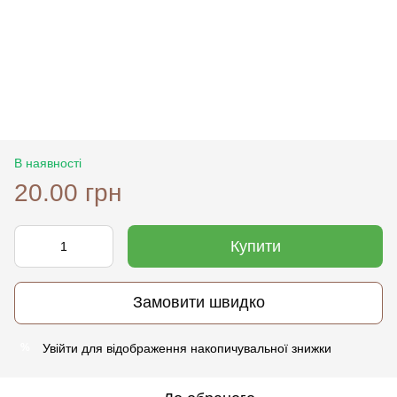
В наявності
20.00 грн
Купити
Замовити швидко
Увійти
для відображення накопичувальної знижки
%