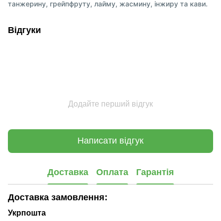
танжерину, грейпфруту, лайму, жасмину, інжиру та кави.
Відгуки
Додайте перший відгук
Написати відгук
Доставка
Оплата
Гарантія
Доставка замовлення:
Укрпошта