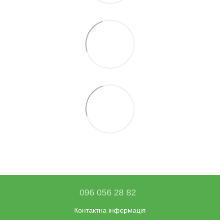
096 056 28 82
Контактна інформація