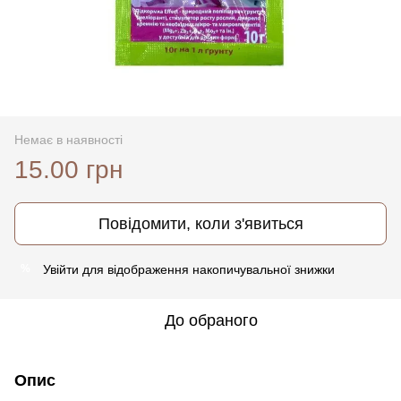
Немає в наявності
15.00 грн
Повідомити, коли з'явиться
Увійти
для відображення накопичувальної знижки
%
До обраного
Опис