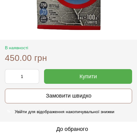
В наявності
450.00 грн
Купити
Замовити швидко
Увійти
для відображення накопичувальної знижки
%
До обраного