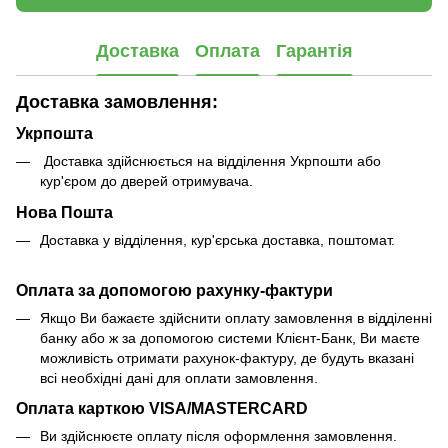
Доставка
Оплата
Гарантія
Доставка замовлення:
Укрпошта
Доставка здійснюється на відділення Укрпошти або
кур'єром до дверей отримувача.
Нова Пошта
Доставка у відділення, кур'єрська доставка, поштомат.
Оплата за допомогою рахунку-фактури
Якщо Ви бажаєте здійснити оплату замовлення в відділенні
банку або ж за допомогою системи Клієнт-Банк, Ви маєте
можливість отримати рахунок-фактуру, де будуть вказані
всі необхідні дані для оплати замовлення.
Оплата карткою VISA/MASTERCARD
Ви здійснюєте оплату після оформлення замовлення.