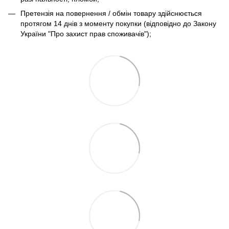
Претензія на повернення / обмін товару здійснюється
протягом 14 днів з моменту покупки (відповідно до Закону
України "Про захист прав споживачів");