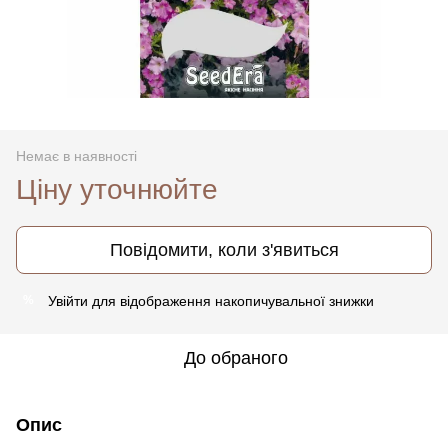
Немає в наявності
Ціну уточнюйте
Повідомити, коли з'явиться
Увійти
для відображення накопичувальної знижки
%
До обраного
Опис