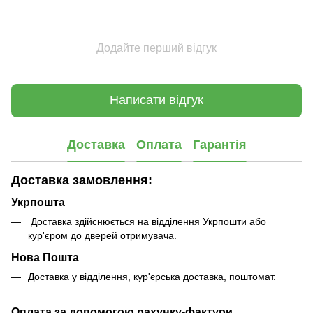
Додайте перший відгук
Написати відгук
Доставка
Оплата
Гарантія
Доставка замовлення:
Укрпошта
Доставка здійснюється на відділення Укрпошти або
кур'єром до дверей отримувача.
Нова Пошта
Доставка у відділення, кур'єрська доставка, поштомат.
Оплата за допомогою рахунку-фактури