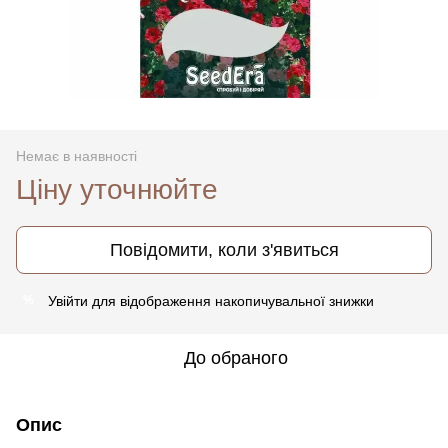
Немає в наявності
Ціну уточнюйте
Повідомити, коли з'явиться
Увійти
для відображення накопичувальної знижки
%
До обраного
Опис