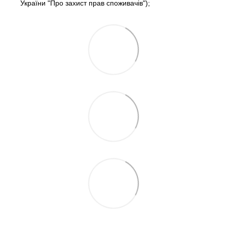
України "Про захист прав споживачів");