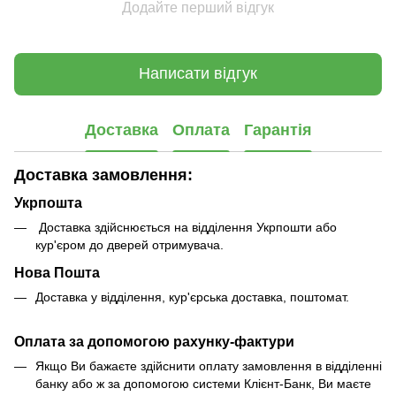
Додайте перший відгук
Написати відгук
Доставка
Оплата
Гарантія
Доставка замовлення:
Укрпошта
Доставка здійснюється на відділення Укрпошти або
кур'єром до дверей отримувача.
Нова Пошта
Доставка у відділення, кур'єрська доставка, поштомат.
Оплата за допомогою рахунку-фактури
Якщо Ви бажаєте здійснити оплату замовлення в відділенні
банку або ж за допомогою системи Клієнт-Банк, Ви маєте