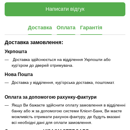
Написати відгук
Доставка
Оплата
Гарантія
Доставка замовлення:
Укрпошта
Доставка здійснюється на відділення Укрпошти або
кур'єром до дверей отримувача.
Нова Пошта
Доставка у відділення, кур'єрська доставка, поштомат.
Оплата за допомогою рахунку-фактури
Якщо Ви бажаєте здійснити оплату замовлення в відділенні
банку або ж за допомогою системи Клієнт-Банк, Ви маєте
можливість отримати рахунок-фактуру, де будуть вказані
всі необхідні дані для оплати замовлення.