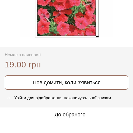
Немає в наявності
19.00 грн
Повідомити, коли з'явиться
Увійти
для відображення накопичувальної знижки
%
До обраного