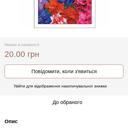
Немає в наявності
20.00 грн
Повідомити, коли з'явиться
Увійти
для відображення накопичувальної знижки
%
До обраного
Опис