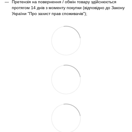
Претензія на повернення / обмін товару здійснюється
протягом 14 днів з моменту покупки (відповідно до Закону
України "Про захист прав споживачів");