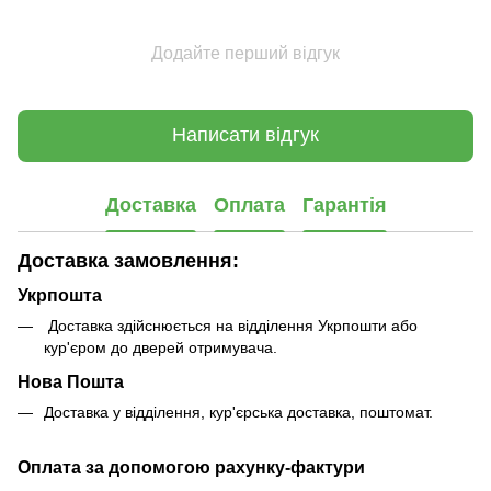
Додайте перший відгук
Написати відгук
Доставка
Оплата
Гарантія
Доставка замовлення:
Укрпошта
Доставка здійснюється на відділення Укрпошти або
кур'єром до дверей отримувача.
Нова Пошта
Доставка у відділення, кур'єрська доставка, поштомат.
Оплата за допомогою рахунку-фактури