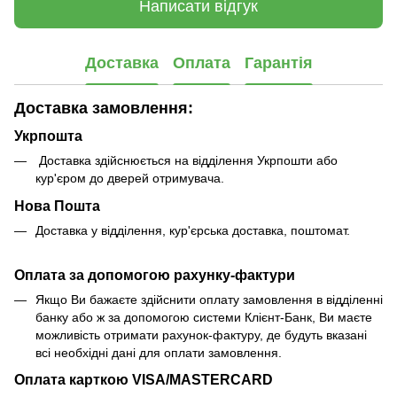
Написати відгук
Доставка
Оплата
Гарантія
Доставка замовлення:
Укрпошта
Доставка здійснюється на відділення Укрпошти або
кур'єром до дверей отримувача.
Нова Пошта
Доставка у відділення, кур'єрська доставка, поштомат.
Оплата за допомогою рахунку-фактури
Якщо Ви бажаєте здійснити оплату замовлення в відділенні
банку або ж за допомогою системи Клієнт-Банк, Ви маєте
можливість отримати рахунок-фактуру, де будуть вказані
всі необхідні дані для оплати замовлення.
Оплата карткою VISA/MASTERCARD