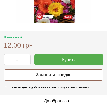
В наявності
12.00 грн
Купити
Замовити швидко
Увійти
для відображення накопичувальної знижки
%
До обраного