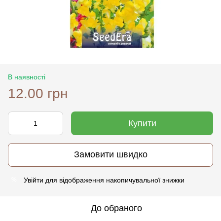
В наявності
12.00 грн
Купити
Замовити швидко
Увійти
для відображення накопичувальної знижки
%
До обраного