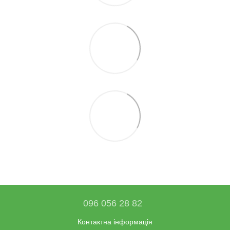
096 056 28 82
Контактна інформація