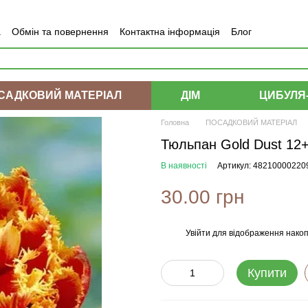
а
Обмін та повернення
Контактна інформація
Блог
САДКОВИЙ МАТЕРІАЛ
ДІМ
ЦИБУЛЯ
Головна
ПОСАДКОВИЙ МАТЕРІАЛ
Тюльпан Gold Dust 12+
В наявності
Артикул: 48210000220
30.00 грн
Увійти
для відображення накоп
%
Купити