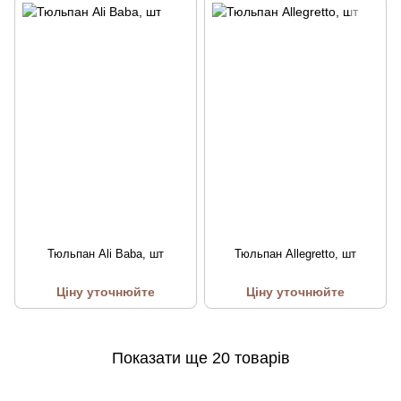
Тюльпан Ali Baba, шт
Тюльпан Allegretto, шт
Ціну уточнюйте
Ціну уточнюйте
Показати ще 20 товарів