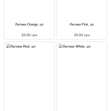
Лютики Orange, шт
Лютики Pink, шт
20.00 грн
20.00 грн