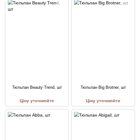
Тюльпан Beauty Trend, шт
Тюльпан Big Brotner, шт
Ціну уточнюйте
Ціну уточнюйте