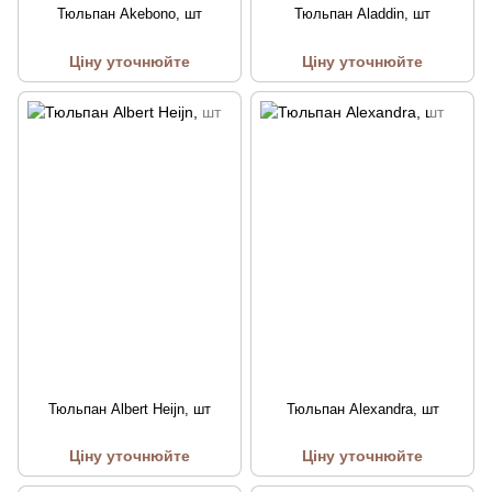
Тюльпан Akebono, шт
Тюльпан Aladdin, шт
Ціну уточнюйте
Ціну уточнюйте
Тюльпан Albert Heijn, шт
Тюльпан Alexandra, шт
Ціну уточнюйте
Ціну уточнюйте