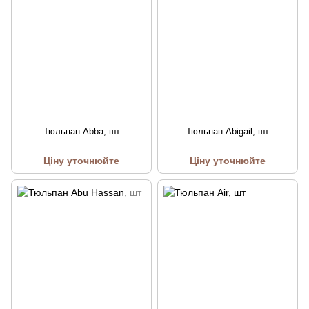
Тюльпан Abba, шт
Тюльпан Abigail, шт
Ціну уточнюйте
Ціну уточнюйте