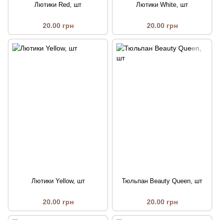
Лютики Red, шт
Лютики White, шт
20.00 грн
20.00 грн
Лютики Yellow, шт
Тюльпан Beauty Queen, шт
20.00 грн
20.00 грн