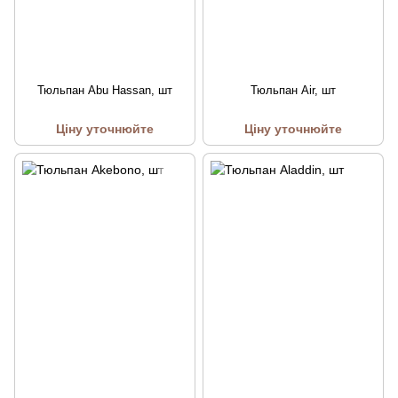
Тюльпан Abu Hassan, шт
Тюльпан Air, шт
Ціну уточнюйте
Ціну уточнюйте