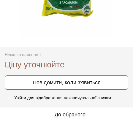
Немає в наявності
Ціну уточнюйте
Повідомити, коли з'явиться
Увійти
для відображення накопичувальної знижки
%
До обраного