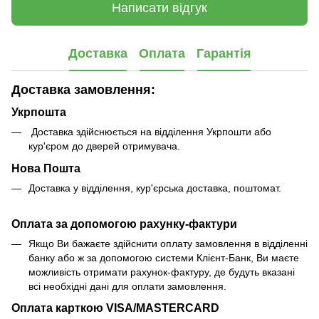
Написати відгук
Доставка
Оплата
Гарантія
Доставка замовлення:
Укрпошта
Доставка здійснюється на відділення Укрпошти або
кур'єром до дверей отримувача.
Нова Пошта
Доставка у відділення, кур'єрська доставка, поштомат.
Оплата за допомогою рахунку-фактури
Якщо Ви бажаєте здійснити оплату замовлення в відділенні
банку або ж за допомогою системи Клієнт-Банк, Ви маєте
можливість отримати рахунок-фактуру, де будуть вказані
всі необхідні дані для оплати замовлення.
Оплата карткою VISA/MASTERCARD