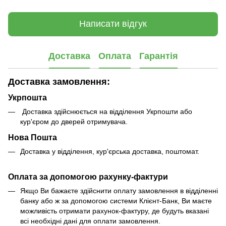
Написати відгук
Доставка
Оплата
Гарантія
Доставка замовлення:
Укрпошта
Доставка здійснюється на відділення Укрпошти або
кур'єром до дверей отримувача.
Нова Пошта
Доставка у відділення, кур'єрська доставка, поштомат.
Оплата за допомогою рахунку-фактури
Якщо Ви бажаєте здійснити оплату замовлення в відділенні
банку або ж за допомогою системи Клієнт-Банк, Ви маєте
можливість отримати рахунок-фактуру, де будуть вказані
всі необхідні дані для оплати замовлення.