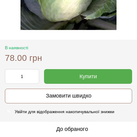
В наявності
78.00 грн
Купити
Замовити швидко
Увійти
для відображення накопичувальної знижки
%
До обраного