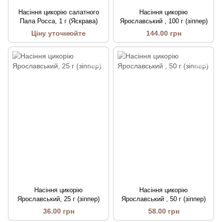
Насіння цикорію салатного
Насіння цикорію
Пала Росса, 1 г (Яскрава)
Ярославський , 100 г (зіппер)
Ціну уточнюйте
144.00 грн
Насіння цикорію
Насіння цикорію
Ярославський, 25 г (зіппер)
Ярославський , 50 г (зіппер)
36.00 грн
58.00 грн