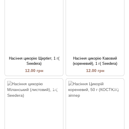
Насіння цикорію Щербет, 1 г(
Насіння цикорію Кавовий
Seedera)
(кореневий), 1 г( Seedera)
12.00 грн
12.00 грн