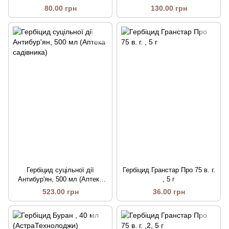
садівника)
80.00 грн
130.00 грн
Гербіцид суцільної дії
Гербіцид Гранстар Про 75 в. г.
Антибур'ян, 500 мл (Аптека
, 5 г
садівника)
523.00 грн
36.00 грн