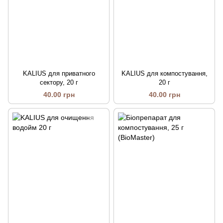
KALIUS для приватного
KALIUS для компостування,
сектору, 20 г
20 г
40.00 грн
40.00 грн