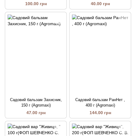
100.00 грн
40.00 грн
Садовий бальзам Захисник,
Садовий бальзам РанНет ,
150 г (Agromaxi)
400 г (Agromaxi)
47.00 грн
144.00 грн