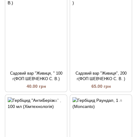
Садовий вар "Живиця, " 100
Садовий вар "Живиця", 200
г(ФОП ШЕВЧЕНКО С. В.)
г(ФОП ШЕВЧЕНКО С. В. )
40.00 грн
65.00 грн