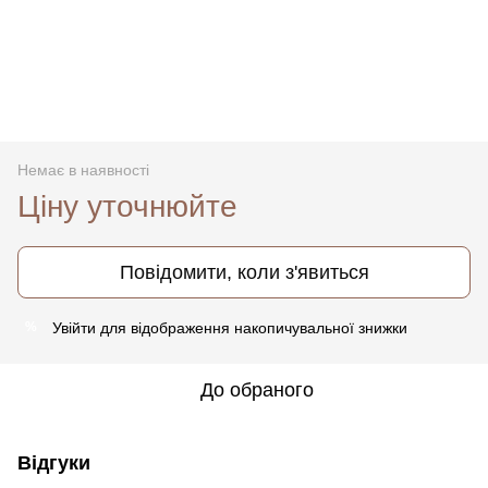
Немає в наявності
Ціну уточнюйте
Повідомити, коли з'явиться
Увійти
для відображення накопичувальної знижки
%
До обраного
Відгуки