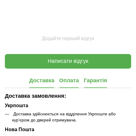
Додайте перший відгук
Написати відгук
Доставка
Оплата
Гарантія
Доставка замовлення:
Укрпошта
Доставка здійснюється на відділення Укрпошти або
кур'єром до дверей отримувача.
Нова Пошта