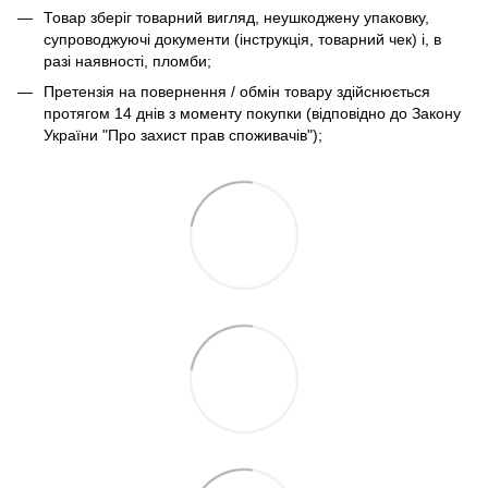
Товар зберіг товарний вигляд, неушкоджену упаковку,
супроводжуючі документи (інструкція, товарний чек) і, в
разі наявності, пломби;
Претензія на повернення / обмін товару здійснюється
протягом 14 днів з моменту покупки (відповідно до Закону
України "Про захист прав споживачів");