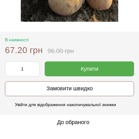
В наявності
67.20 грн
96.00 грн
Купити
Замовити швидко
Увійти
для відображення накопичувальної знижки
%
До обраного