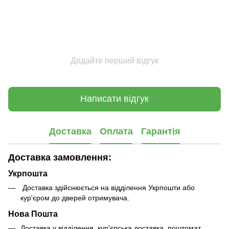
Додайте перший відгук
Написати відгук
Доставка
Оплата
Гарантія
Доставка замовлення:
Укрпошта
Доставка здійснюється на відділення Укрпошти або
кур'єром до дверей отримувача.
Нова Пошта
Доставка у відділення, кур'єрська доставка, поштомат.