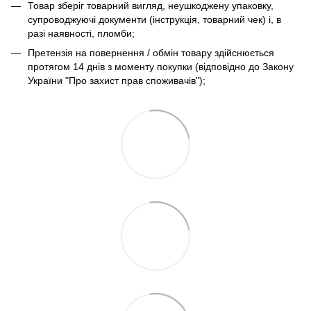
Товар зберіг товарний вигляд, неушкоджену упаковку,
супроводжуючі документи (інструкція, товарний чек) і, в
разі наявності, пломби;
Претензія на повернення / обмін товару здійснюється
протягом 14 днів з моменту покупки (відповідно до Закону
України "Про захист прав споживачів");