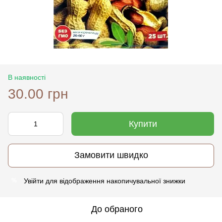
В наявності
30.00 грн
Купити
Замовити швидко
Увійти
для відображення накопичувальної знижки
%
До обраного