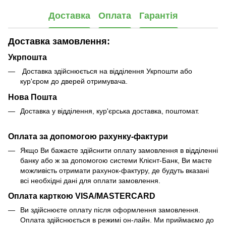
Доставка
Оплата
Гарантія
Доставка замовлення:
Укрпошта
Доставка здійснюється на відділення Укрпошти або
кур'єром до дверей отримувача.
Нова Пошта
Доставка у відділення, кур'єрська доставка, поштомат.
Оплата за допомогою рахунку-фактури
Якщо Ви бажаєте здійснити оплату замовлення в відділенні
банку або ж за допомогою системи Клієнт-Банк, Ви маєте
можливість отримати рахунок-фактуру, де будуть вказані
всі необхідні дані для оплати замовлення.
Оплата карткою VISA/MASTERCARD
Ви здійснюєте оплату після оформлення замовлення.
Оплата здійснюється в режимі он-лайн. Ми приймаємо до