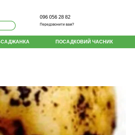
096 056 28 82
Передзвонити вам?
-САДЖАНКА
ПОСАДКОВИЙ ЧАСНИК