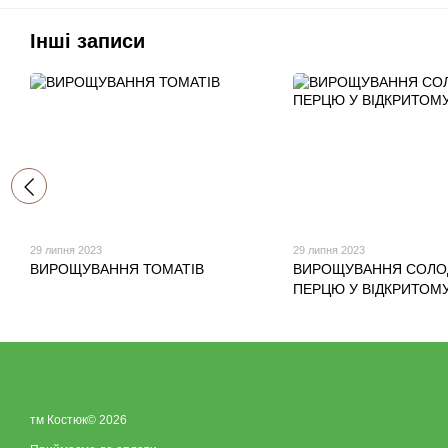
Інші записи
29 липня 2023
29 липня 2023
ВИРОЩУВАННЯ ТОМАТІВ
ВИРОЩУВАННЯ СОЛО
ПЕРЦЮ У ВІДКРИТОМУ
тм Костюк© 2026