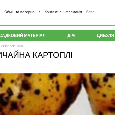
а
Обмін та повернення
Контактна інформація
Блог
САДКОВИЙ МАТЕРІАЛ
ДІМ
ЦИБУЛЯ
ЧАЙНА КАРТОПЛІ
ИЧАЙНА КАРТОПЛІ