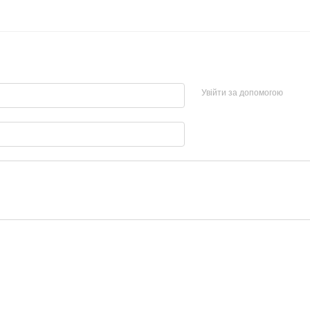
Увійти за допомогою